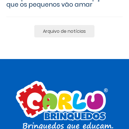
que os pequenos vão amar
Arquivo de notícias