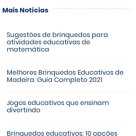
Mais Notícias
Sugestões de brinquedos para
atividades educativas de
matemática
Melhores Brinquedos Educativos de
Madeira: Guia Completo 2021
Jogos educativos que ensinam
divertindo
Brinquedos educativos: 10 opções