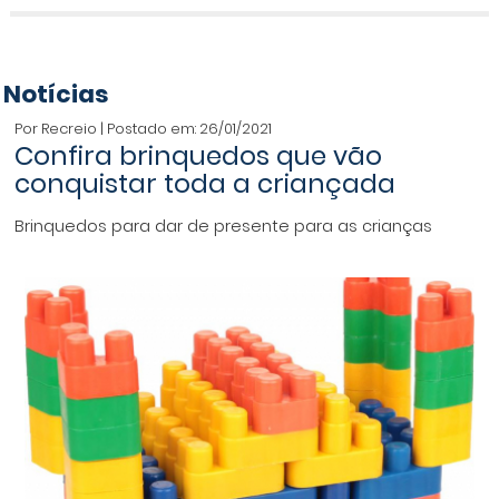
Notícias
Por Recreio | Postado em: 26/01/2021
Confira brinquedos que vão
conquistar toda a criançada
Brinquedos para dar de presente para as crianças