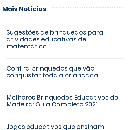
Mais Notícias
Sugestões de brinquedos para
atividades educativas de
matemática
Confira brinquedos que vão
conquistar toda a criançada
Melhores Brinquedos Educativos de
Madeira: Guia Completo 2021
Jogos educativos que ensinam