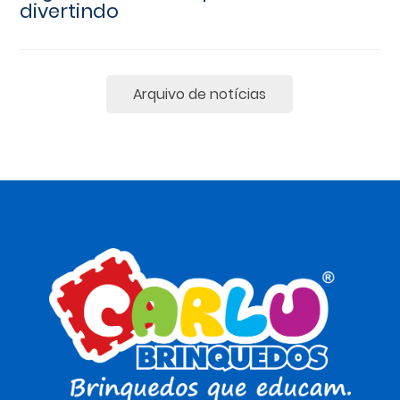
divertindo
Arquivo de notícias