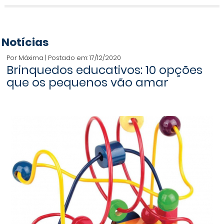
Notícias
Por Máxima | Postado em: 17/12/2020
Brinquedos educativos: 10 opções
que os pequenos vão amar