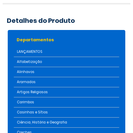
Detalhes do Produto
Departamentos
LANÇAMENTOS
Alfabetização
Alinhavos
Aramados
Artigos Religiosos
Carimbos
Casinhas e Sítios
Ciência, História e Geografia
Creches