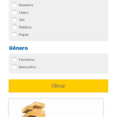
Madeira
Feltro
TNT
Plástico
Papel
Gênero
Feminino
Masculino