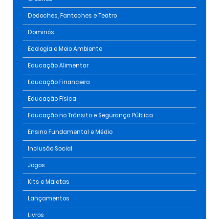
Dedoches, Fantoches e Teatro
Dominós
Ecologia e Meio Ambiente
Educação Alimentar
Educação Financeira
Educação Física
Educação no Trânsito e Segurança Pública
Ensino Fundamental e Médio
Inclusão Social
Jogos
Kits e Maletas
Lançamentos
Livros