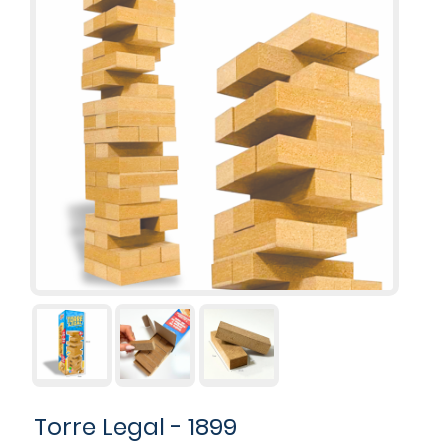
Torre Legal - 1899