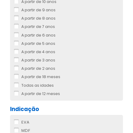
A partir de 10 anos
A partir de 9 anos
A partir de 8 anos
A partir de 7 anos
A partir de 6 anos
A partir de 5 anos
A partir de 4 anos
A partir de 3 anos
A partir de 2 anos
A partir de 18 meses
Todas as idades
A partir de 12 meses
Indicação
E.V.A
M.D.F