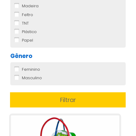
Madeira
Feltro
TNT
Plástico
Papel
Gênero
Feminino
Masculino