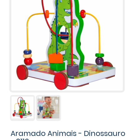
Aramado Animais - Dinossauro