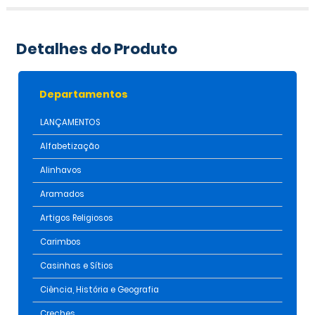
Detalhes do Produto
Departamentos
LANÇAMENTOS
Alfabetização
Alinhavos
Aramados
Artigos Religiosos
Carimbos
Casinhas e Sítios
Ciência, História e Geografia
Creches