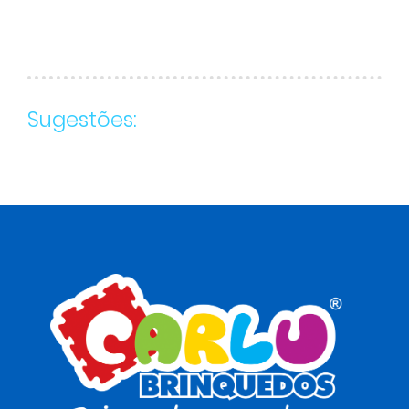
Sugestões: