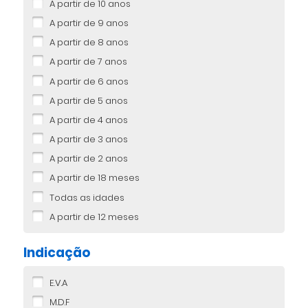
A partir de 10 anos
A partir de 9 anos
A partir de 8 anos
A partir de 7 anos
A partir de 6 anos
A partir de 5 anos
A partir de 4 anos
A partir de 3 anos
A partir de 2 anos
A partir de 18 meses
Todas as idades
A partir de 12 meses
Indicação
E.V.A
M.D.F