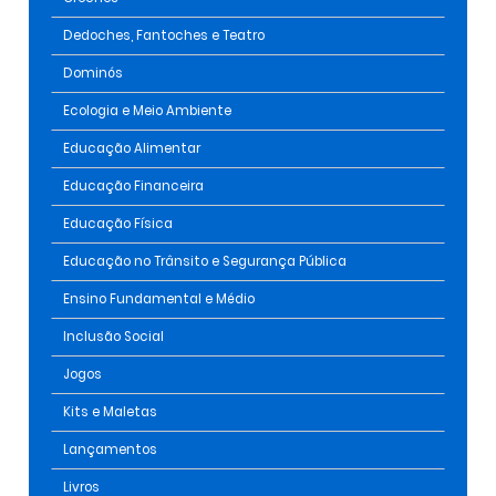
Dedoches, Fantoches e Teatro
Dominós
Ecologia e Meio Ambiente
Educação Alimentar
Educação Financeira
Educação Física
Educação no Trânsito e Segurança Pública
Ensino Fundamental e Médio
Inclusão Social
Jogos
Kits e Maletas
Lançamentos
Livros