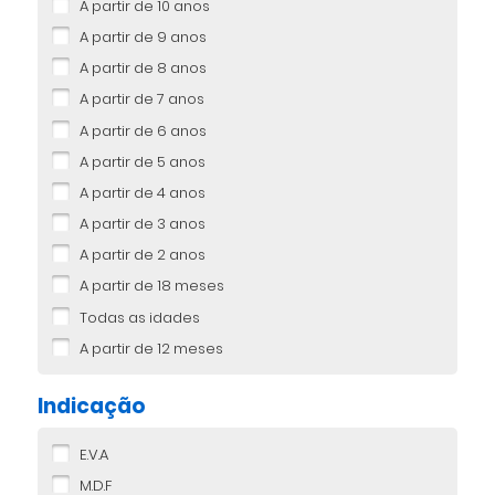
A partir de 10 anos
A partir de 9 anos
A partir de 8 anos
A partir de 7 anos
A partir de 6 anos
A partir de 5 anos
A partir de 4 anos
A partir de 3 anos
A partir de 2 anos
A partir de 18 meses
Todas as idades
A partir de 12 meses
Indicação
E.V.A
M.D.F