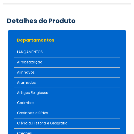
Detalhes do Produto
Departamentos
LANÇAMENTOS
Alfabetização
Alinhavos
Aramados
Artigos Religiosos
Carimbos
Casinhas e Sítios
Ciência, História e Geografia
Creches