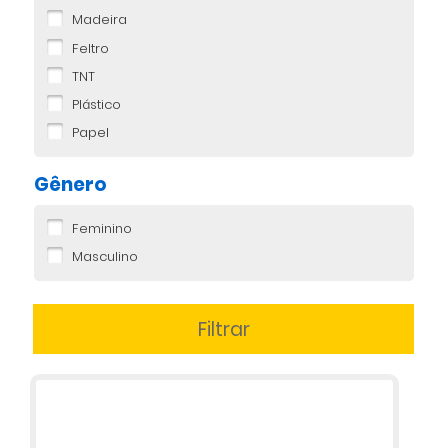
Madeira
Feltro
TNT
Plástico
Papel
Gênero
Feminino
Masculino