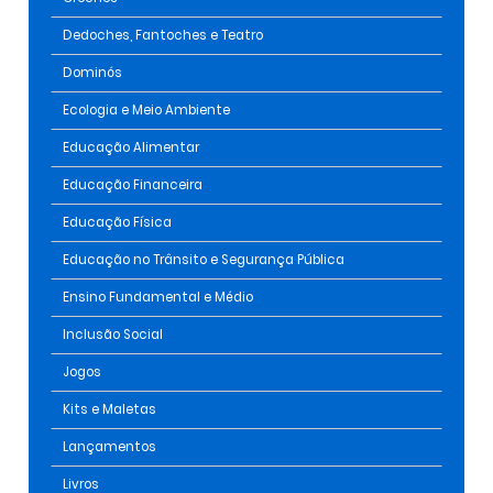
Dedoches, Fantoches e Teatro
Dominós
Ecologia e Meio Ambiente
Educação Alimentar
Educação Financeira
Educação Física
Educação no Trânsito e Segurança Pública
Ensino Fundamental e Médio
Inclusão Social
Jogos
Kits e Maletas
Lançamentos
Livros