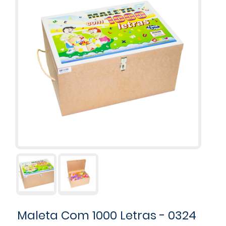
Maleta Com 1000 Letras - 0324