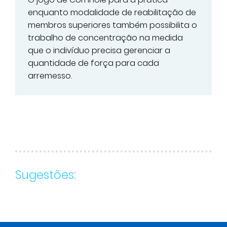
enquanto modalidade de reabilitação de
membros superiores também possibilita o
trabalho de concentração na medida
que o indivíduo precisa gerenciar a
quantidade de força para cada
arremesso.
Sugestões: