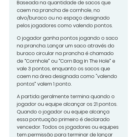
Baseada na quantidade de sacos que
caem na prancha de cornhole, no
alvo/buraco ou no espaço designado
pelos jogadores como valendo pontos.
O jogador ganha pontos jogando o saco
na prancha. Lançar um saco através do
buraco circular na prancha é chamado
de “Cornhole” ou “Corn Bag In The Hole” e
vale 3 pontos, enquanto os sacos que
caem na área designada como "valendo
pontos” valem 1 ponto.
A partida geralmente termina quando o
jogador ou equipe alcançar os 21 pontos.
Quando o jogador ou equipe alcança
essa pontuação primeiro é declarado
vencedor. Todos os jogadores ou equipes
tem permissão para terminar de lançar