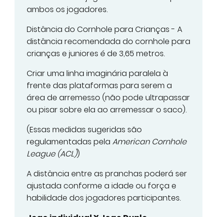
ambos os jogadores.
Distância do Cornhole para Crianças - A
distância recomendada do cornhole para
crianças e juniores é de 3,65 metros.
Criar uma linha imaginária paralela à
frente das plataformas para serem a
área de arremesso (não pode ultrapassar
ou pisar sobre ela ao arremessar o saco).
(Essas medidas sugeridas são
regulamentadas pela
American Cornhole
League (ACL)
)
A distância entre as pranchas poderá ser
ajustada conforme a idade ou força e
habilidade dos jogadores participantes.