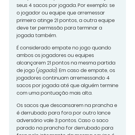
seus 4 sacos por jogada. Por exemplo: se
o jogador ou equipe que arremessar
primeiro atinge 21 pontos, a outra equipe
deve ter permissão para terminar a
jogada também.
É considerado empate no jogo quando
ambos os jogadores ou equipes
alcançarem 21 pontos na mesma partida
de jogo (
jogada
). Em caso de empate, os
jogadores continuam arremessando 4
sacos por jogada até que alguém termine
com uma pontuação mais alta.
Os sacos que descansarem na prancha e
é derrubado para fora por outro lance
adversário vale 3 pontos. Caso o saco
parado na prancha for derrubado para