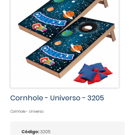
Cornhole - Universo - 3205
Cornhole - Universo
Código:
3205