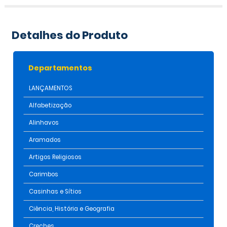
Detalhes do Produto
Departamentos
LANÇAMENTOS
Alfabetização
Alinhavos
Aramados
Artigos Religiosos
Carimbos
Casinhas e Sítios
Ciência, História e Geografia
Creches