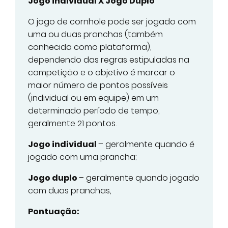
Jogo individual X Jogo Duplo
O jogo de cornhole pode ser jogado com
uma ou duas pranchas (também
conhecida como plataforma),
dependendo das regras estipuladas na
competição e o objetivo é marcar o
maior número de pontos possíveis
(individual ou em equipe) em um
determinado período de tempo,
geralmente 21 pontos.
Jogo individual
– geralmente quando é
jogado com uma prancha;
Jogo duplo
– geralmente quando jogado
com duas pranchas,
Pontuação: