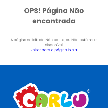
OPS!
Página Não
encontrada
A página solicitada Não existe, ou Não está mais
disponível.
Voltar para a página inicial